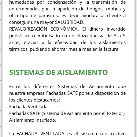
humedades por condensación y la transmisión de
enfermedades por la aparición de hongos, mohos y
otro tipo de parásitos; es decir ayudará al cliente a
conseguir una mayor SALUBRIDAD.
REVALORIZACIÓN ECONÓMICA. El dinero invertido
podrá ser reembolsado en un plazo que va de 3 a 5
años, gracias a la efectividad de los aislamientos
térmicos, pudiendo ahorrar mes a mes en la factura.
SISTEMAS DE AISLAMIENTO
Entre los diferentes Sistemas de Aislamiento que
nuestra empresa Fachadas SATE pone a disposición de
los clientes destacamos:
Fachada Ventilada.
Fachadas SATE (Sistema de Aislamiento por el Exterior).
Aislamiento Insuflado.
La FACHADA VENTILADA es el sistema constructivo