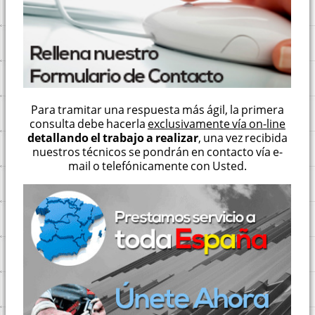
Para tramitar una respuesta más ágil, la primera
consulta debe hacerla
exclusivamente vía on-line
detallando el trabajo a realizar
, una vez recibida
nuestros técnicos se pondrán en contacto vía e-
mail o telefónicamente con Usted.