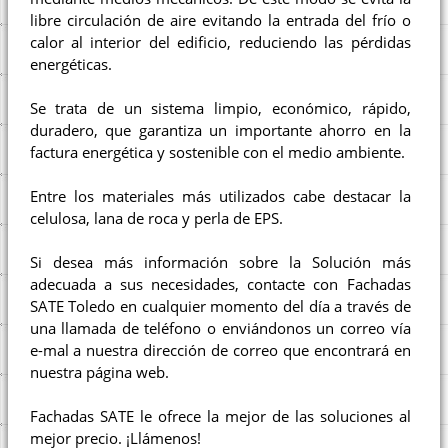
libre circulación de aire evitando la entrada del frío o
calor al interior del edificio, reduciendo las pérdidas
energéticas.
Se trata de un sistema limpio, económico, rápido,
duradero, que garantiza un importante ahorro en la
factura energética y sostenible con el medio ambiente.
Entre los materiales más utilizados cabe destacar la
celulosa, lana de roca y perla de EPS.
Si desea más información sobre la Solución más
adecuada a sus necesidades, contacte con Fachadas
SATE Toledo en cualquier momento del día a través de
una llamada de teléfono o enviándonos un correo vía
e-mal a nuestra dirección de correo que encontrará en
nuestra página web.
Fachadas SATE le ofrece la mejor de las soluciones al
mejor precio. ¡Llámenos!