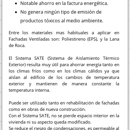
Notable ahorro en la factura energética.
No genera ningún tipo de emisión de
productos tóxicos al medio ambiente.
Entre los materiales mas habituales a aplicar en
Fachadas Ventiladas son: Poliestireno (EPS), y la Lana
de Roca.
El Sistema SATE (Sistema de Aislamiento Térmico
Exterior) resulta muy útil para ahorrar energía tanto en
los climas fríos como en los climas cálidos ya que
aíslan al edificio de los cambios de temperatura
exterior y mantienen de manera constante la
temperatura interna.
Puede ser utilizado tanto en rehabilitación de fachadas
como en obras de nueva construcción.
Con el Sistema SATE, no se pierde espacio interior en la
vivienda ni su aspecto queda modificado.
Se reduce el riesgo de condensaciones, es permeable al