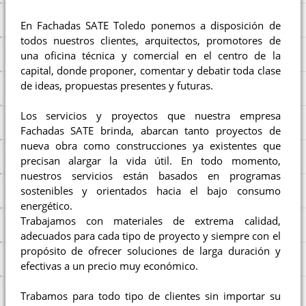
En Fachadas SATE Toledo ponemos a disposición de
todos nuestros clientes, arquitectos, promotores de
una oficina técnica y comercial en el centro de la
capital, donde proponer, comentar y debatir toda clase
de ideas, propuestas presentes y futuras.
Los servicios y proyectos que nuestra empresa
Fachadas SATE brinda, abarcan tanto proyectos de
nueva obra como construcciones ya existentes que
precisan alargar la vida útil. En todo momento,
nuestros servicios están basados en programas
sostenibles y orientados hacia el bajo consumo
energético.
Trabajamos con materiales de extrema calidad,
adecuados para cada tipo de proyecto y siempre con el
propósito de ofrecer soluciones de larga duración y
efectivas a un precio muy económico.
Trabamos para todo tipo de clientes sin importar su