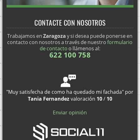
CONTACTE CON NOSOTROS
Trabajamos en
Zaragoza
y si desea puede ponerse en
contacto con nosotros a través de nuestro
formulario
de contacto
o llámenos al:
622 100 758
"Muy satisfecha de como ha quedado mi fachada"
por
Tania Fernandez
valoración
10
/
10
Enviar opinión