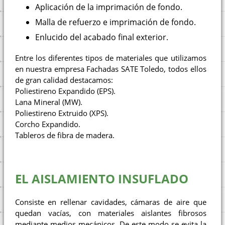
Aplicación de la imprimación de fondo.
Malla de refuerzo e imprimación de fondo.
Enlucido del acabado final exterior.
Entre los diferentes tipos de materiales que utilizamos
en nuestra empresa Fachadas SATE Toledo, todos ellos
de gran calidad destacamos:
Poliestireno Expandido (EPS).
Lana Mineral (MW).
Poliestireno Extruido (XPS).
Corcho Expandido.
Tableros de fibra de madera.
EL AISLAMIENTO INSUFLADO
Consiste en rellenar cavidades, cámaras de aire que
quedan vacías, con materiales aislantes fibrosos
mediante medios mecánicos. De este modo se evita la