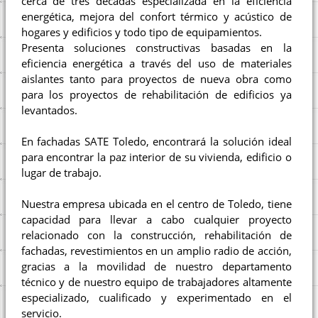
cerca de tres décadas especializada en la eficiencia
energética, mejora del confort térmico y acústico de
hogares y edificios y todo tipo de equipamientos.
Presenta soluciones constructivas basadas en la
eficiencia energética a través del uso de materiales
aislantes tanto para proyectos de nueva obra como
para los proyectos de rehabilitación de edificios ya
levantados.
En fachadas SATE Toledo, encontrará la solución ideal
para encontrar la paz interior de su vivienda, edificio o
lugar de trabajo.
Nuestra empresa ubicada en el centro de Toledo, tiene
capacidad para llevar a cabo cualquier proyecto
relacionado con la construcción, rehabilitación de
fachadas, revestimientos en un amplio radio de acción,
gracias a la movilidad de nuestro departamento
técnico y de nuestro equipo de trabajadores altamente
especializado, cualificado y experimentado en el
servicio.