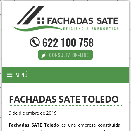
622 100 758
CONSULTA ON-LINE
MENÚ
FACHADAS SATE TOLEDO
9 de diciembre de 2019
Fachadas SATE Toledo
es una empresa constituida