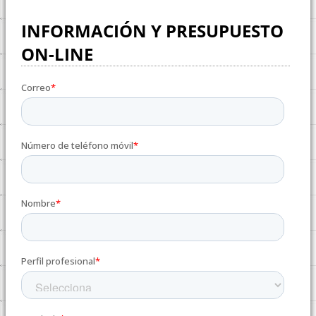
INFORMACIÓN Y PRESUPUESTO
ON-LINE