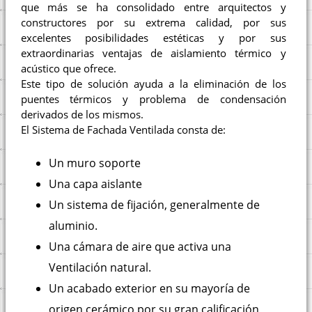
que más se ha consolidado entre arquitectos y
constructores por su extrema calidad, por sus
excelentes posibilidades estéticas y por sus
extraordinarias ventajas de aislamiento térmico y
acústico que ofrece.
Este tipo de solución ayuda a la eliminación de los
puentes térmicos y problema de condensación
derivados de los mismos.
El Sistema de Fachada Ventilada consta de:
Un muro soporte
Una capa aislante
Un sistema de fijación, generalmente de
aluminio.
Una cámara de aire que activa una
Ventilación natural.
Un acabado exterior en su mayoría de
origen cerámico por su gran calificación