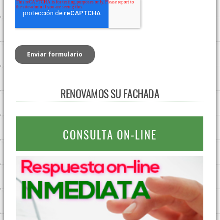
RENOVAMOS SU FACHADA
CONSULTA ON-LINE