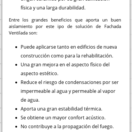
física y una larga durabilidad.
Entre los grandes beneficios que aporta un buen
aislamiento por este ipo de solución de Fachada
Ventilada son:
Puede aplicarse tanto en edificios de nueva
construcción como para la rehabilitación.
Una gran mejora en el aspecto físico del
aspecto estético.
Reduce el riesgo de condensaciones por ser
impermeable al agua y permeable al vapor
de agua.
Aporta una gran estabilidad térmica.
Se obtiene un mayor confort acústico.
No contribuye a la propagación del fuego.