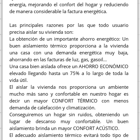
energía, mejorando el confort del hogar y reduciendo
de manera considerable la factura energética.
Las principales razones por las que todo usuario
precisa aislar su vivienda son:
La obtención de un importante ahorro energético: Un
buen aislamiento térmico proporciona a la vivienda
una casa con una demanda energética muy baja,
ahorrando en las facturas de luz, gas, gasoil…
Una casa bien aislada ofrece un AHORRO ECONÓMICO
elevado llegando hasta un 75% a lo largo de toda la
vida útil.
El aislar la vivienda nos proporciona un ambiente
mucho más sano y confortable en nuestro hogar es
decir un mayor CONFORT TÉRMICO con menos
demanda de calefacción y climatización.
Conseguiremos un hogar sin ruidos, obteniendo un
lugar de descanso muy confortable. Un buen
aislamiento brinda un mayor CONFORT ACÚSTICO.
El adecuado aislamiento térmico evitará todo tipo de