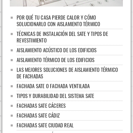
POR QUÉ TU CASA PIERDE CALOR Y CÓMO
SOLUCIONARLO CON AISLAMIENTO TÉRMICO
TÉCNICAS DE INSTALACIÓN DEL SATE Y TIPOS DE
REVESTIMIENTO
AISLAMIENTO ACÚSTICO DE LOS EDIFICIOS
AISLAMIENTO TÉRMICO DE LOS EDIFICIOS
LAS MEJORES SOLUCIONES DE AISLAMIENTO TÉRMICO
DE FACHADAS
FACHADA SATE O FACHADA VENTILADA
TIPOS Y DURABILIDAD DEL SISTEMA SATE
FACHADAS SATE CÁCERES
FACHADAS SATE CÁDIZ
FACHADAS SATE CIUDAD REAL