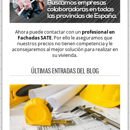
Ahora puede contactar con un
profesional en
Fachadas SATE
. Por ello le aseguramos que
nuestros precios no tienen competencia y le
aconsejaremos al mejor solución para realizar en
su vivienda.
ÚLTIMAS ENTRADAS DEL BLOG