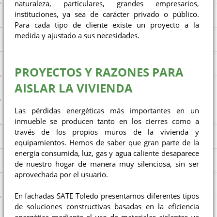
naturaleza, particulares, grandes empresarios,
instituciones, ya sea de carácter privado o público.
Para cada tipo de cliente existe un proyecto a la
medida y ajustado a sus necesidades.
PROYECTOS Y RAZONES PARA
AISLAR LA VIVIENDA
Las pérdidas energéticas más importantes en un
inmueble se producen tanto en los cierres como a
través de los propios muros de la vivienda y
equipamientos. Hemos de saber que gran parte de la
energía consumida, luz, gas y agua caliente desaparece
de nuestro hogar de manera muy silenciosa, sin ser
aprovechada por el usuario.
En fachadas SATE Toledo presentamos diferentes tipos
de soluciones constructivas basadas en la eficiencia