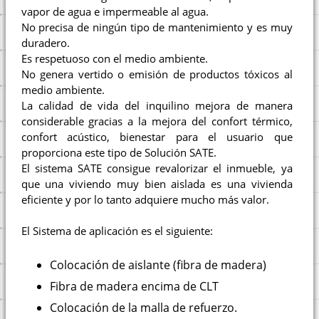
vapor de agua e impermeable al agua.
No precisa de ningún tipo de mantenimiento y es muy
duradero.
Es respetuoso con el medio ambiente.
No genera vertido o emisión de productos tóxicos al
medio ambiente.
La calidad de vida del inquilino mejora de manera
considerable gracias a la mejora del confort térmico,
confort acústico, bienestar para el usuario que
proporciona este tipo de Solución SATE.
El sistema SATE consigue revalorizar el inmueble, ya
que una viviendo muy bien aislada es una vivienda
eficiente y por lo tanto adquiere mucho más valor.
El Sistema de aplicación es el siguiente:
Colocación de aislante (fibra de madera)
Fibra de madera encima de CLT
Colocación de la malla de refuerzo.