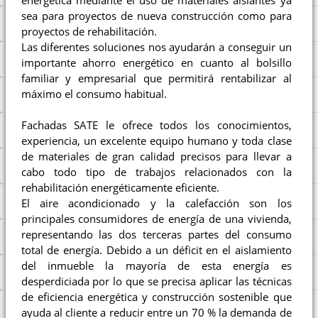
energética mediante el uso de materiales aislantes ya
sea para proyectos de nueva construcción como para
proyectos de rehabilitación.
Las diferentes soluciones nos ayudarán a conseguir un
importante ahorro energético en cuanto al bolsillo
familiar y empresarial que permitirá rentabilizar al
máximo el consumo habitual.
Fachadas SATE le ofrece todos los conocimientos,
experiencia, un excelente equipo humano y toda clase
de materiales de gran calidad precisos para llevar a
cabo todo tipo de trabajos relacionados con la
rehabilitación energéticamente eficiente.
El aire acondicionado y la calefacción son los
principales consumidores de energía de una vivienda,
representando las dos terceras partes del consumo
total de energía. Debido a un déficit en el aislamiento
del inmueble la mayoría de esta energía es
desperdiciada por lo que se precisa aplicar las técnicas
de eficiencia energética y construcción sostenible que
ayuda al cliente a reducir entre un 70 % la demanda de