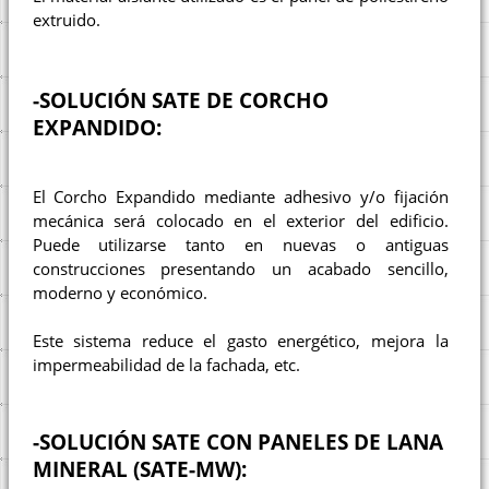
extruido.
-SOLUCIÓN SATE DE CORCHO
EXPANDIDO:
El Corcho Expandido mediante adhesivo y/o fijación
mecánica será colocado en el exterior del edificio.
Puede utilizarse tanto en nuevas o antiguas
construcciones presentando un acabado sencillo,
moderno y económico.
Este sistema reduce el gasto energético, mejora la
impermeabilidad de la fachada, etc.
-SOLUCIÓN SATE CON PANELES DE LANA
MINERAL (SATE-MW):