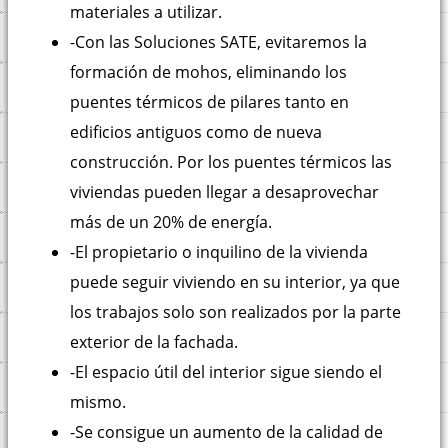
materiales a utilizar.
-Con las Soluciones SATE, evitaremos la
formación de mohos, eliminando los
puentes térmicos de pilares tanto en
edificios antiguos como de nueva
construcción. Por los puentes térmicos las
viviendas pueden llegar a desaprovechar
más de un 20% de energía.
-El propietario o inquilino de la vivienda
puede seguir viviendo en su interior, ya que
los trabajos solo son realizados por la parte
exterior de la fachada.
-El espacio útil del interior sigue siendo el
mismo.
-Se consigue un aumento de la calidad de