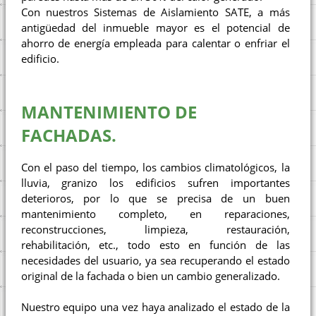
Con nuestros Sistemas de Aislamiento SATE, a más
antigüedad del inmueble mayor es el potencial de
ahorro de energía empleada para calentar o enfriar el
edificio.
MANTENIMIENTO DE
FACHADAS.
Con el paso del tiempo, los cambios climatológicos, la
lluvia, granizo los edificios sufren importantes
deterioros, por lo que se precisa de un buen
mantenimiento completo, en reparaciones,
reconstrucciones, limpieza, restauración,
rehabilitación, etc., todo esto en función de las
necesidades del usuario, ya sea recuperando el estado
original de la fachada o bien un cambio generalizado.
Nuestro equipo una vez haya analizado el estado de la