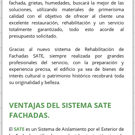
fachada, grietas, humedades, buscará la mejor de las
soluciones, utilizando materiales de primerísima
calidad con el objetivo de ofrecer al cliente una
excelente restauración, rehabilitación y un servicio
totalmente garantizado, todo esto acorde al
presupuesto solicitado.
Gracias al nuevo sistema de Rehabilitación de
Fachadas SATE, siempre realizada por grandes
profesionales del servicio, con la preparación y
experiencia precisa, el edificio ya sea de bienes de
interés cultural o patrimonio histórico recobrará toda
su originalidad y belleza.
VENTAJAS DEL SISTEMA SATE
FACHADAS.
El
SATE
es un Sistema de Aislamiento por el Exterior de