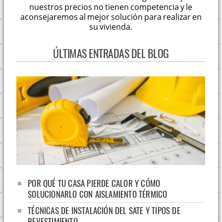
nuestros precios no tienen competencia y le
aconsejaremos al mejor solución para realizar en
su vivienda.
ÚLTIMAS ENTRADAS DEL BLOG
POR QUÉ TU CASA PIERDE CALOR Y CÓMO
SOLUCIONARLO CON AISLAMIENTO TÉRMICO
TÉCNICAS DE INSTALACIÓN DEL SATE Y TIPOS DE
REVESTIMIENTO