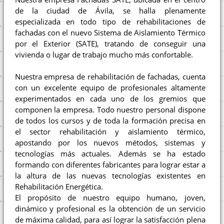
de la ciudad de Ávila, se halla plenamente
especializada en todo tipo de rehabilitaciones de
fachadas con el nuevo Sistema de Aislamiento Térmico
por el Exterior (SATE), tratando de conseguir una
vivienda o lugar de trabajo mucho más confortable.
Nuestra empresa de rehabilitación de fachadas, cuenta
con un excelente equipo de profesionales altamente
experimentados en cada uno de los gremios que
componen la empresa. Todo nuestro personal dispone
de todos los cursos y de toda la formación precisa en
el sector rehabilitación y aislamiento térmico,
apostando por los nuevos métodos, sistemas y
tecnologías más actuales. Además se ha estado
formando con diferentes fabricantes para lograr estar a
la altura de las nuevas tecnologías existentes en
Rehabilitación Energética.
El propósito de nuestro equipo humano, joven,
dinámico y profesional es la obtención de un servicio
de máxima calidad, para así lograr la satisfacción plena