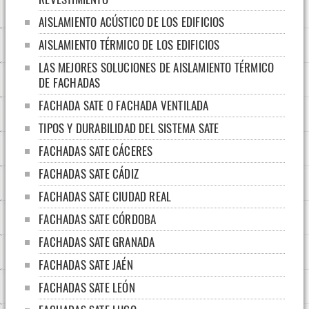
AISLAMIENTO ACÚSTICO DE LOS EDIFICIOS
AISLAMIENTO TÉRMICO DE LOS EDIFICIOS
LAS MEJORES SOLUCIONES DE AISLAMIENTO TÉRMICO
DE FACHADAS
FACHADA SATE O FACHADA VENTILADA
TIPOS Y DURABILIDAD DEL SISTEMA SATE
FACHADAS SATE CÁCERES
FACHADAS SATE CÁDIZ
FACHADAS SATE CIUDAD REAL
FACHADAS SATE CÓRDOBA
FACHADAS SATE GRANADA
FACHADAS SATE JAÉN
FACHADAS SATE LEÓN