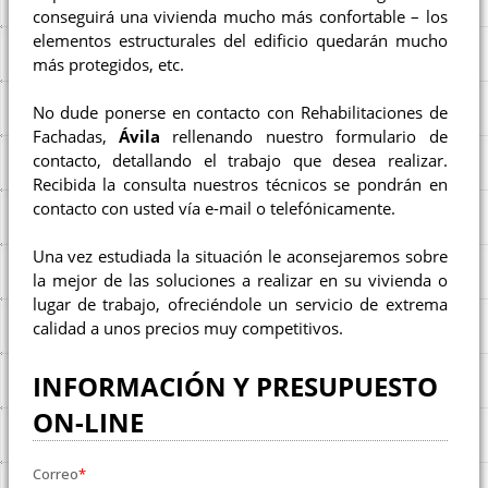
conseguirá una vivienda mucho más confortable – los
elementos estructurales del edificio quedarán mucho
más protegidos, etc.
No dude ponerse en contacto con Rehabilitaciones de
Fachadas,
Ávila
rellenando nuestro formulario de
contacto, detallando el trabajo que desea realizar.
Recibida la consulta nuestros técnicos se pondrán en
contacto con usted vía e-mail o telefónicamente.
Una vez estudiada la situación le aconsejaremos sobre
la mejor de las soluciones a realizar en su vivienda o
lugar de trabajo, ofreciéndole un servicio de extrema
calidad a unos precios muy competitivos.
INFORMACIÓN Y PRESUPUESTO
ON-LINE