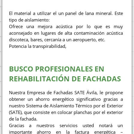
El material a utilizar el un panel de lana mineral. Este
tipo de aislamiento:
Ofrece una mejora acústica por lo que es muy
aconsejado en lugares de alta contaminación acústica
discoteca, bares, cercanía a un aeropuerto, etc.
Potencia la transpirabilidad,
BUSCO PROFESIONALES EN
REHABILITACIÓN DE FACHADAS
Nuestra Empresa de Fachadas SATE Ávila, le propone
obtener un ahorro energético significativo gracias a
nuestro Sistema de Aislamiento Térmico por el Exterior
(SATE), que consiste en colocar planchas por el exterior
de la fachada.
Gracias a nuestros servicios usted notará un
importante ahorro en la factura energética –