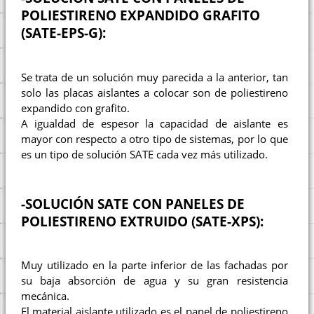
POLIESTIRENO EXPANDIDO GRAFITO
(SATE-EPS-G):
Se trata de un solución muy parecida a la anterior, tan
solo las placas aislantes a colocar son de poliestireno
expandido con grafito.
A igualdad de espesor la capacidad de aislante es
mayor con respecto a otro tipo de sistemas, por lo que
es un tipo de solución SATE cada vez más utilizado.
-SOLUCIÓN SATE CON PANELES DE
POLIESTIRENO EXTRUIDO (SATE-XPS):
Muy utilizado en la parte inferior de las fachadas por
su baja absorción de agua y su gran resistencia
mecánica.
El material aislante utilizado es el panel de poliestireno