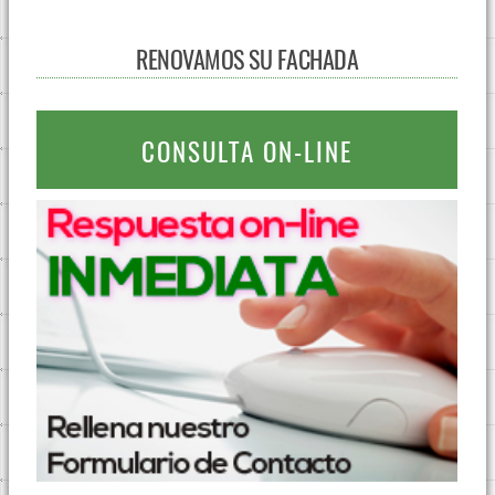
RENOVAMOS SU FACHADA
CONSULTA ON-LINE