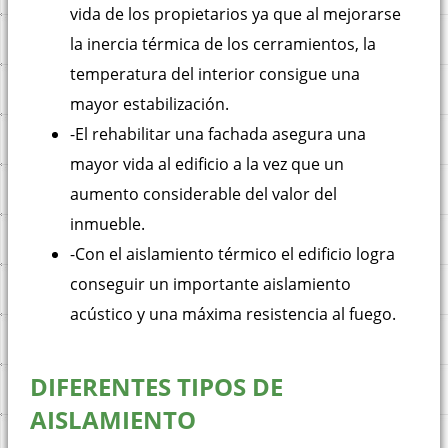
vida de los propietarios ya que al mejorarse
la inercia térmica de los cerramientos, la
temperatura del interior consigue una
mayor estabilización.
-El rehabilitar una fachada asegura una
mayor vida al edificio a la vez que un
aumento considerable del valor del
inmueble.
-Con el aislamiento térmico el edificio logra
conseguir un importante aislamiento
acústico y una máxima resistencia al fuego.
DIFERENTES TIPOS DE
AISLAMIENTO