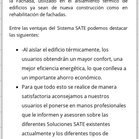
la Fachada, utilizado en el aislamiento térmico de
edificios ya sean de nueva construcción como en
rehabilitación de fachadas.
Entre las ventajas del Sistema SATE podemos destacar
las siguientes:
-Al aislar el edificio térmicamente, los
usuarios obtendrán un mayor confort, una
mejor eficiencia energética, lo que conlleva a
un importante ahorro económico.
Para que todo esto se realice de manera
satisfactoria aconsejamos a nuestros
usuarios el ponerse en manos profesionales
que le informen y asesoren sobre las
diferentes Soluciones SATE existentes
actualmente y los diferentes tipos de