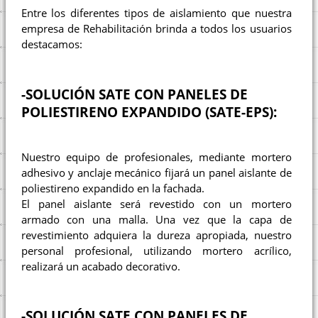
Entre los diferentes tipos de aislamiento que nuestra
empresa de Rehabilitación brinda a todos los usuarios
destacamos:
-SOLUCIÓN SATE CON PANELES DE
POLIESTIRENO EXPANDIDO (SATE-EPS):
Nuestro equipo de profesionales, mediante mortero
adhesivo y anclaje mecánico fijará un panel aislante de
poliestireno expandido en la fachada.
El panel aislante será revestido con un mortero
armado con una malla. Una vez que la capa de
revestimiento adquiera la dureza apropiada, nuestro
personal profesional, utilizando mortero acrílico,
realizará un acabado decorativo.
-SOLUCIÓN SATE CON PANELES DE