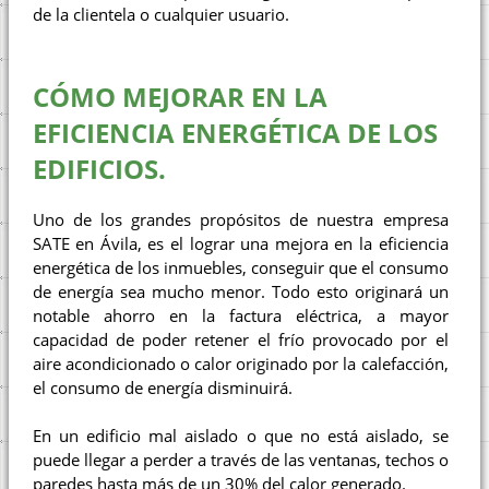
de la clientela o cualquier usuario.
CÓMO MEJORAR EN LA
EFICIENCIA ENERGÉTICA DE LOS
EDIFICIOS.
Uno de los grandes propósitos de nuestra empresa
SATE en Ávila, es el lograr una mejora en la eficiencia
energética de los inmuebles, conseguir que el consumo
de energía sea mucho menor. Todo esto originará un
notable ahorro en la factura eléctrica, a mayor
capacidad de poder retener el frío provocado por el
aire acondicionado o calor originado por la calefacción,
el consumo de energía disminuirá.
En un edificio mal aislado o que no está aislado, se
puede llegar a perder a través de las ventanas, techos o
paredes hasta más de un 30% del calor generado.