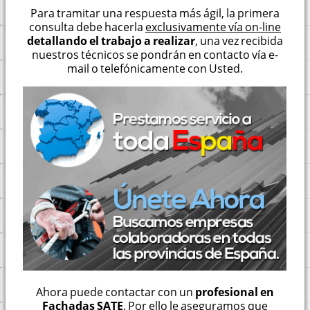
Para tramitar una respuesta más ágil, la primera
consulta debe hacerla
exclusivamente vía on-line
detallando el trabajo a realizar
, una vez recibida
nuestros técnicos se pondrán en contacto vía e-
mail o telefónicamente con Usted.
Ahora puede contactar con un
profesional en
Fachadas SATE
. Por ello le aseguramos que